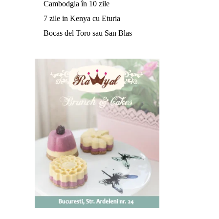
Cambodgia în 10 zile
7 zile in Kenya cu Eturia
Bocas del Toro sau San Blas