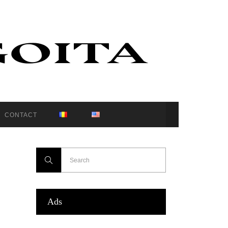
CONTACT
Ads