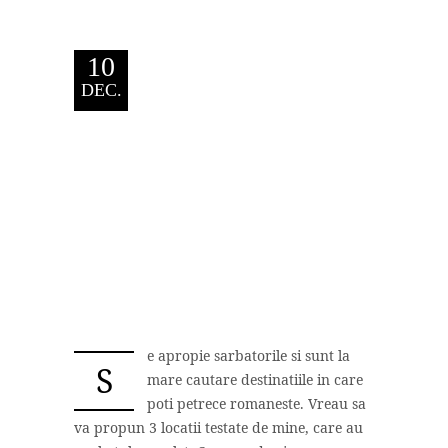
10
DEC.
e apropie sarbatorile si sunt la
S
mare cautare destinatiile in care
poti petrece romaneste. Vreau sa
va propun 3 locatii testate de mine, care au