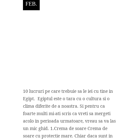
FEB.
10 lucruri pe care trebuie sa le iei cu tine in
Egipt. Egiptul este o tara cu o cultura si o
clima diferite de a noastra. Si pentru ca
foarte multi mi-ati scris ca vreti sa mergeti
acolo in perioada urmatoare, vreau sa va las
un mic ghid. 1.Crema de soare Crema de
soare cu protectie mare. Chiar daca sunt in