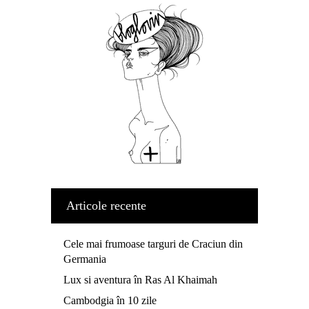
Articole recente
Cele mai frumoase targuri de Craciun din
Germania
Lux si aventura în Ras Al Khaimah
Cambodgia în 10 zile