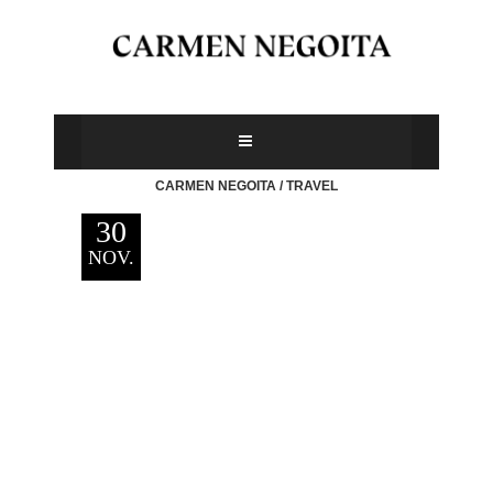
CARMEN NEGOITA
/
TRAVEL
30
NOV.