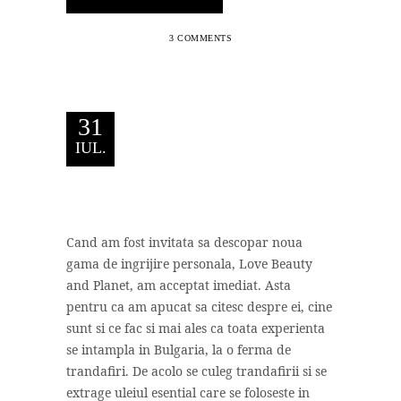
3 COMMENTS
31
IUL.
Cand am fost invitata sa descopar noua
gama de ingrijire personala, Love Beauty
and Planet, am acceptat imediat. Asta
pentru ca am apucat sa citesc despre ei, cine
sunt si ce fac si mai ales ca toata experienta
se intampla in Bulgaria, la o ferma de
trandafiri. De acolo se culeg trandafirii si se
extrage uleiul esential care se foloseste in