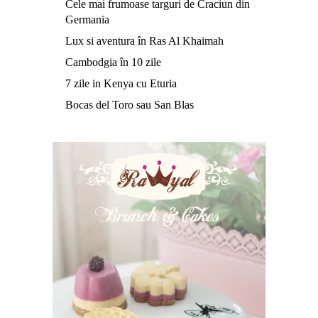
Cele mai frumoase targuri de Craciun din
Germania
Lux si aventura în Ras Al Khaimah
Cambodgia în 10 zile
7 zile in Kenya cu Eturia
Bocas del Toro sau San Blas