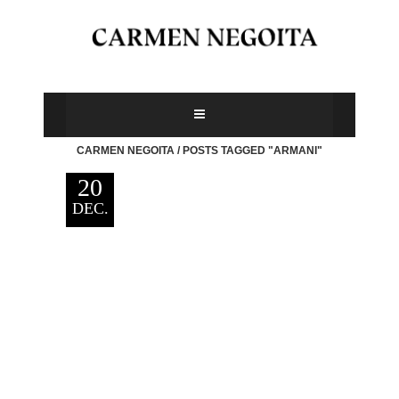
CARMEN NEGOITA
/
POSTS TAGGED "ARMANI"
20
DEC.