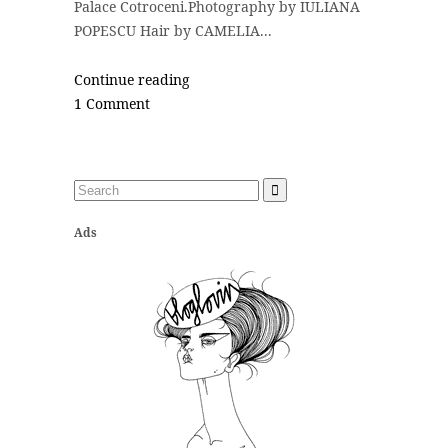
Palace Cotroceni.Photography by IULIANA
POPESCU Hair by CAMELIA...
Continue reading
1 Comment
Ads