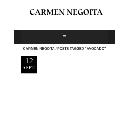
CARMEN NEGOITA
/
POSTS TAGGED "AVOCADO"
12
SEPT.