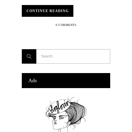
CONTINUE READING
0 COMMENTS
Ads