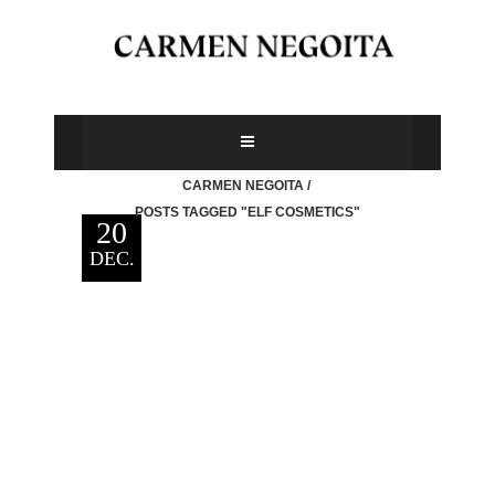
CARMEN NEGOITA
/
POSTS TAGGED "ELF COSMETICS"
20
DEC.