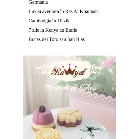
Germania
Lux si aventura în Ras Al Khaimah
Cambodgia în 10 zile
7 zile in Kenya cu Eturia
Bocas del Toro sau San Blas