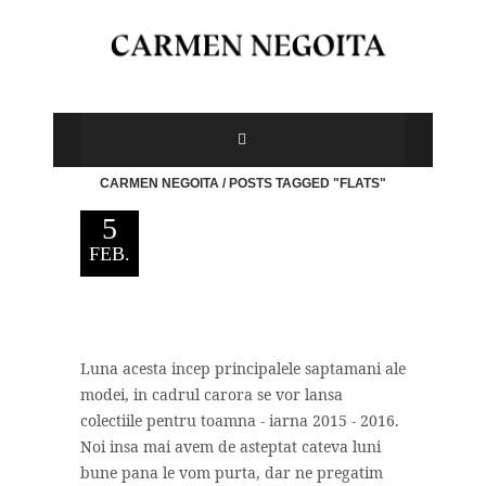
CARMEN NEGOITA
/
POSTS TAGGED "FLATS"
5
FEB.
Luna acesta incep principalele saptamani ale
modei, in cadrul carora se vor lansa
colectiile pentru toamna - iarna 2015 - 2016.
Noi insa mai avem de asteptat cateva luni
bune pana le vom purta, dar ne pregatim