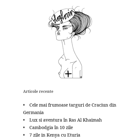
Articole recente
Cele mai frumoase targuri de Craciun din
Germania
Lux si aventura în Ras Al Khaimah
Cambodgia în 10 zile
7 zile in Kenya cu Eturia