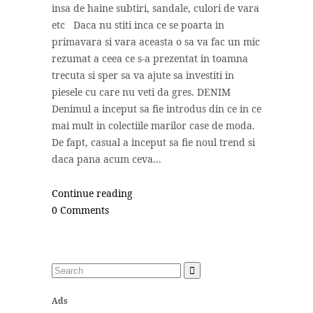
insa de haine subtiri, sandale, culori de vara
etc Daca nu stiti inca ce se poarta in
primavara si vara aceasta o sa va fac un mic
rezumat a ceea ce s-a prezentat in toamna
trecuta si sper sa va ajute sa investiti in
piesele cu care nu veti da gres. DENIM
Denimul a inceput sa fie introdus din ce in ce
mai mult in colectiile marilor case de moda.
De fapt, casual a inceput sa fie noul trend si
daca pana acum ceva...
Continue reading
0 Comments
Ads