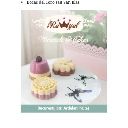
Bocas del Toro sau San Blas