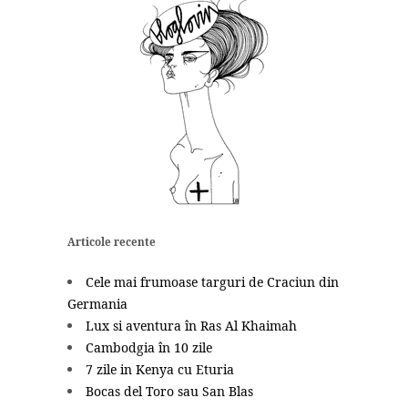
Articole recente
Cele mai frumoase targuri de Craciun din
Germania
Lux si aventura în Ras Al Khaimah
Cambodgia în 10 zile
7 zile in Kenya cu Eturia
Bocas del Toro sau San Blas