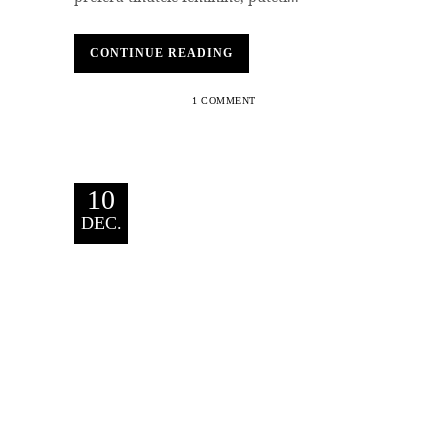
CONTINUE READING
1 COMMENT
10
DEC.