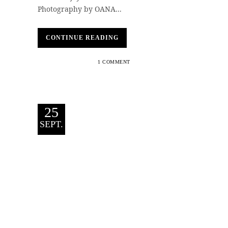
Photography by OANA...
CONTINUE READING
1 COMMENT
25
SEPT.