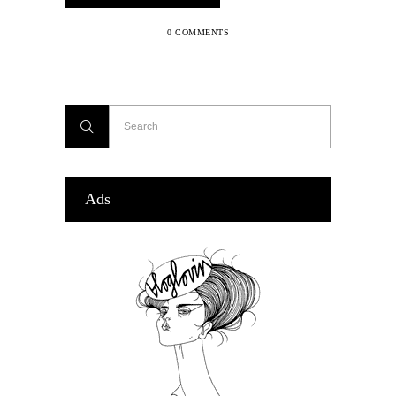
0 COMMENTS
Ads