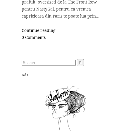
prafuit, oversized de la The Front Row
pentru NastyGal, pentru ca vremea
capricioasa din Paris te poate lua prin...
Continue reading
0 Comments
Ads