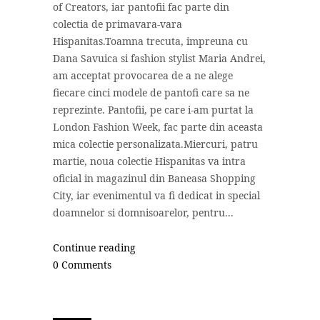
of Creators, iar pantofii fac parte din
colectia de primavara-vara
Hispanitas.Toamna trecuta, impreuna cu
Dana Savuica si fashion stylist Maria Andrei,
am acceptat provocarea de a ne alege
fiecare cinci modele de pantofi care sa ne
reprezinte. Pantofii, pe care i-am purtat la
London Fashion Week, fac parte din aceasta
mica colectie personalizata.Miercuri, patru
martie, noua colectie Hispanitas va intra
oficial in magazinul din Baneasa Shopping
City, iar evenimentul va fi dedicat in special
doamnelor si domnisoarelor, pentru...
Continue reading
0 Comments