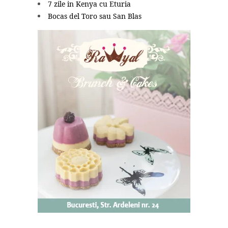
7 zile in Kenya cu Eturia
Bocas del Toro sau San Blas