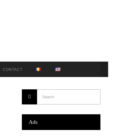
CONTACT
Ads