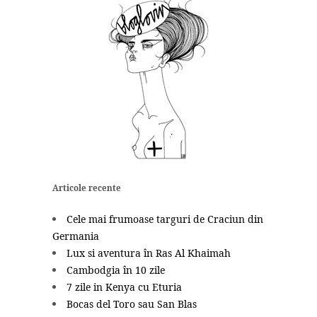
Articole recente
Cele mai frumoase targuri de Craciun din
Germania
Lux si aventura în Ras Al Khaimah
Cambodgia în 10 zile
7 zile in Kenya cu Eturia
Bocas del Toro sau San Blas