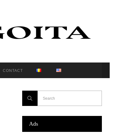
CONTACT
Ads