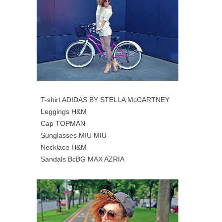
T-shirt ADIDAS BY STELLA McCARTNEY
Leggings H&M
Cap TOPMAN
Sunglasses MIU MIU
Necklace H&M
Sandals BcBG MAX AZRIA