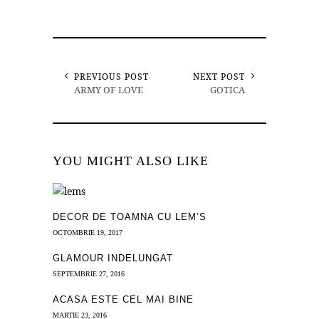
PREVIOUS POST
NEXT POST
ARMY OF LOVE
GOTICA
YOU MIGHT ALSO LIKE
DECOR DE TOAMNA CU LEM’S
OCTOMBRIE 19, 2017
GLAMOUR INDELUNGAT
SEPTEMBRIE 27, 2016
ACASA ESTE CEL MAI BINE
MARTIE 23, 2016