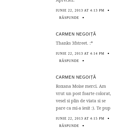
IUNIE 22, 2013 AT 4:13 PM
RĂSPUNDE
CARMEN NEGOIȚĂ
Thanks 3fstreet. :*
IUNIE 22, 2013 AT 4:14 PM
RĂSPUNDE
CARMEN NEGOIȚĂ
Roxana Moise merci. Am
vrut un post foarte colorat,
vesel si plin de viata si se
pare ca mi-a iesit :). Te pup
IUNIE 22, 2013 AT 4:15 PM
RĂSPUNDE