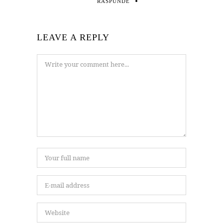
RĂSPUNDE
LEAVE A REPLY