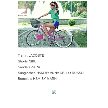
T-shirt LACOSTE
Shorts NIKE
Sandals ZARA
Sunglasses H&M BY ANNA DELLO RUSSO
Bracelets H&M BY MARNI