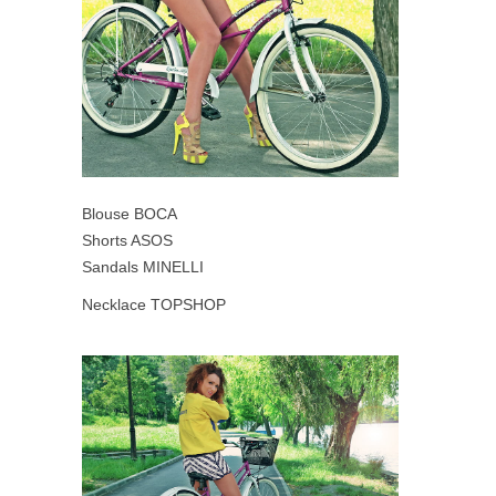
Blouse BOCA
Shorts ASOS
Sandals MINELLI
Necklace TOPSHOP