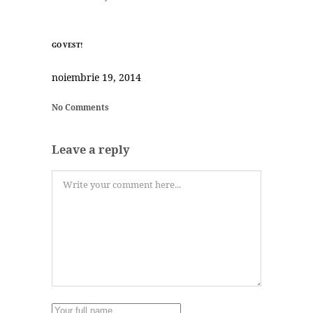
GO VEST!
noiembrie 19, 2014
No Comments
Leave a reply