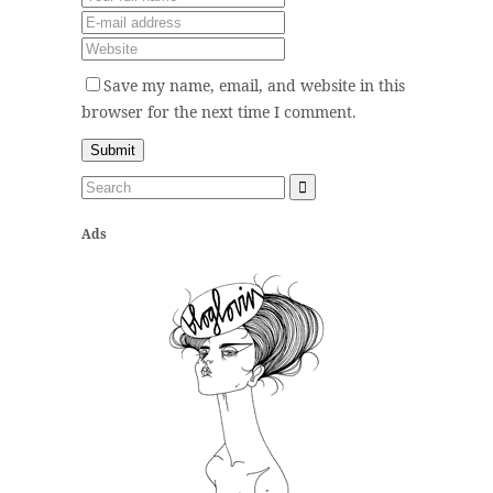
Save my name, email, and website in this
browser for the next time I comment.
Ads