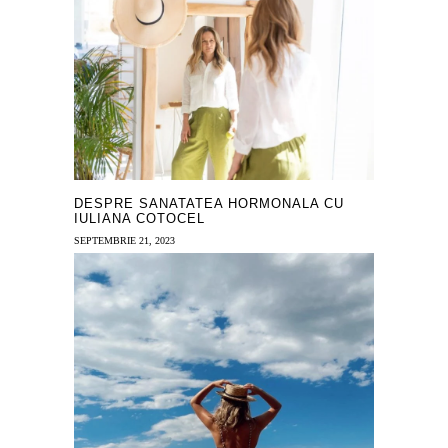
DESPRE SANATATEA HORMONALA CU
IULIANA COTOCEL
SEPTEMBRIE 21, 2023