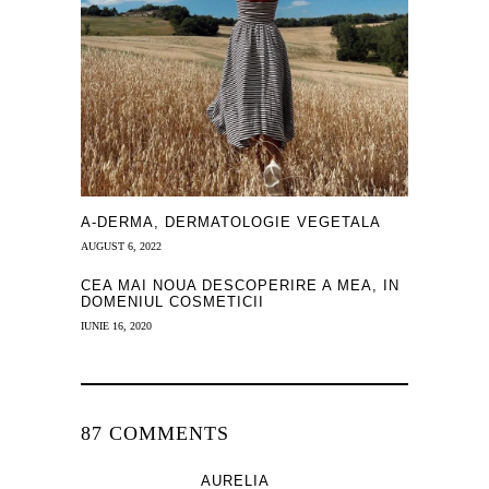
A-DERMA, DERMATOLOGIE VEGETALA
AUGUST 6, 2022
CEA MAI NOUA DESCOPERIRE A MEA, IN
DOMENIUL COSMETICII
IUNIE 16, 2020
87 COMMENTS
AURELIA