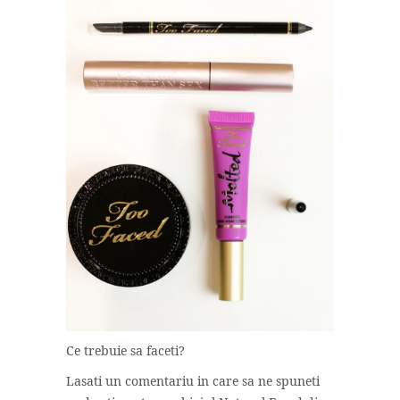
Ce trebuie sa faceti?
Lasati un comentariu in care sa ne spuneti