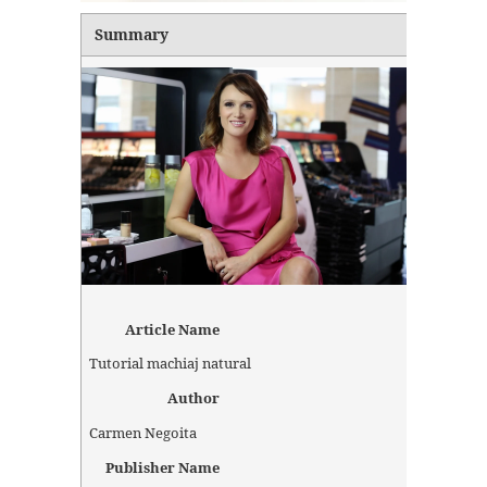
Summary
Article Name
Tutorial machiaj natural
Author
Carmen Negoita
Publisher Name