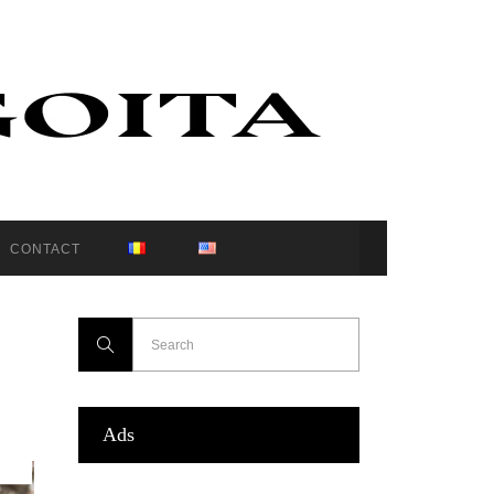
CONTACT
Ads