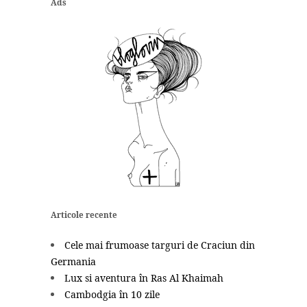
Ads
Articole recente
Cele mai frumoase targuri de Craciun din
Germania
Lux si aventura în Ras Al Khaimah
Cambodgia în 10 zile