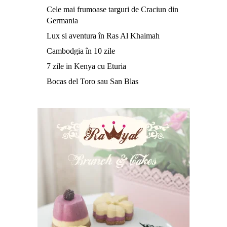
Cele mai frumoase targuri de Craciun din
Germania
Lux si aventura în Ras Al Khaimah
Cambodgia în 10 zile
7 zile in Kenya cu Eturia
Bocas del Toro sau San Blas