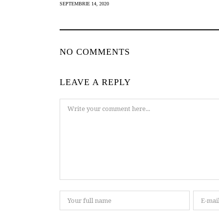
SEPTEMBRIE 14, 2020
NO COMMENTS
LEAVE A REPLY