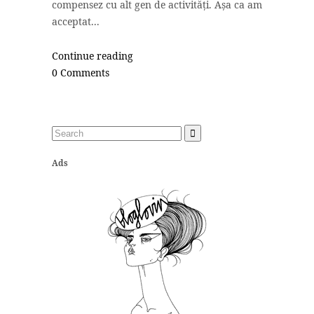
compensez cu alt gen de activități. Așa ca am
acceptat...
Continue reading
0 Comments
Ads