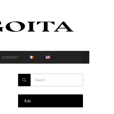
CONTACT
Ads