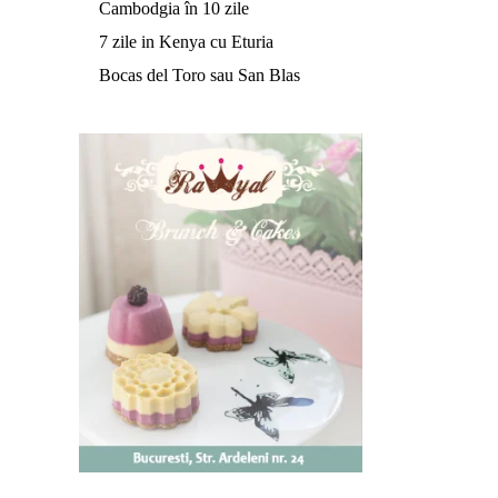
Cambodgia în 10 zile
7 zile in Kenya cu Eturia
Bocas del Toro sau San Blas