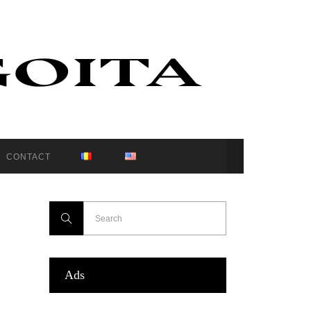
CONTACT
Ads