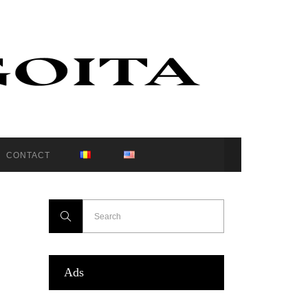
CONTACT
Ads