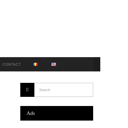
CONTACT
Ads