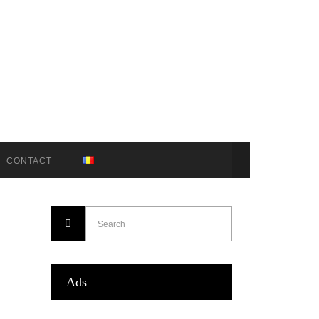
CONTACT
Ads