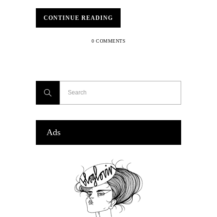
CONTINUE READING
0 COMMENTS
Ads