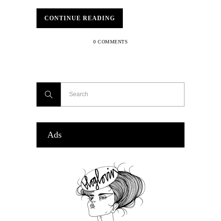
CONTINUE READING
0 COMMENTS
Ads