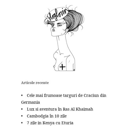
Articole recente
Cele mai frumoase targuri de Craciun din
Germania
Lux si aventura în Ras Al Khaimah
Cambodgia în 10 zile
7 zile in Kenya cu Eturia