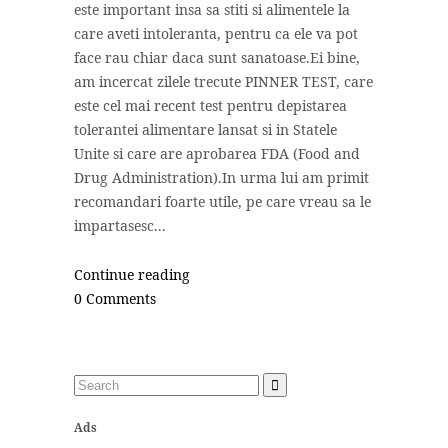
este important insa sa stiti si alimentele la
care aveti intoleranta, pentru ca ele va pot
face rau chiar daca sunt sanatoase.Ei bine,
am incercat zilele trecute PINNER TEST, care
este cel mai recent test pentru depistarea
tolerantei alimentare lansat si in Statele
Unite si care are aprobarea FDA (Food and
Drug Administration).In urma lui am primit
recomandari foarte utile, pe care vreau sa le
impartasesc...
Continue reading
0 Comments
Ads