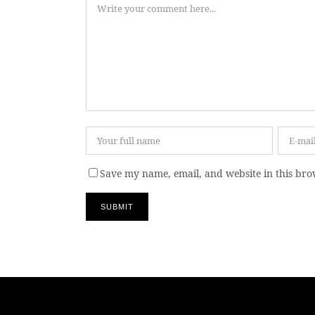
Save my name, email, and website in this bro