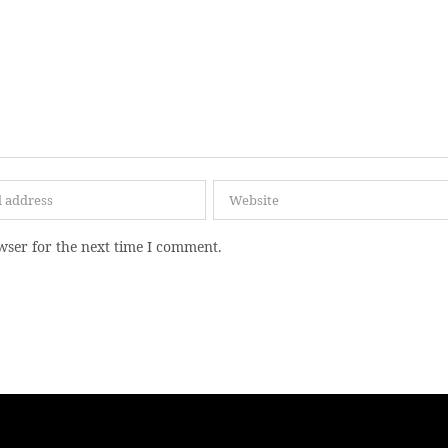
wser for the next time I comment.