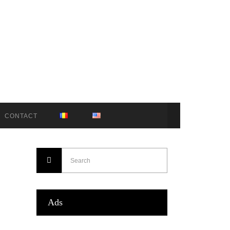
CONTACT
Ads