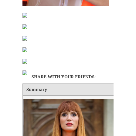
SHARE WITH YOUR FRIENDS:
Summary