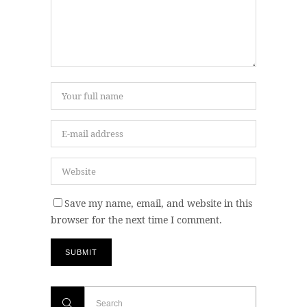
Save my name, email, and website in this
browser for the next time I comment.