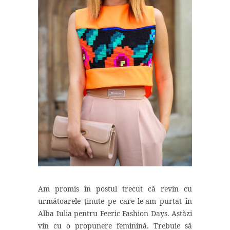
Am promis în postul trecut că revin cu
următoarele ținute pe care le-am purtat în
Alba Iulia pentru Feeric Fashion Days. Astăzi
vin cu o propunere feminină. Trebuie să