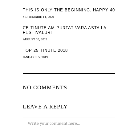
THIS IS ONLY THE BEGINNING. HAPPY 40
SEPTEMBRIE 14, 2020
CE TINUTE AM PURTAT VARA ASTA LA
FESTIVALURI
AUGUST 10, 2019
TOP 25 TINUTE 2018
IANUARIE 5, 2019
NO COMMENTS
LEAVE A REPLY