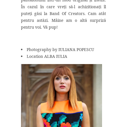
În cazul în care vreți să-l achizitionați îl
puteți găsi la Band Of Creators. Cam atât
pentru astăzi. Mâine am o altă surpriză
pentru voi. Vă pup!
Photography by IULIANA POPESCU
Location ALBA IULIA