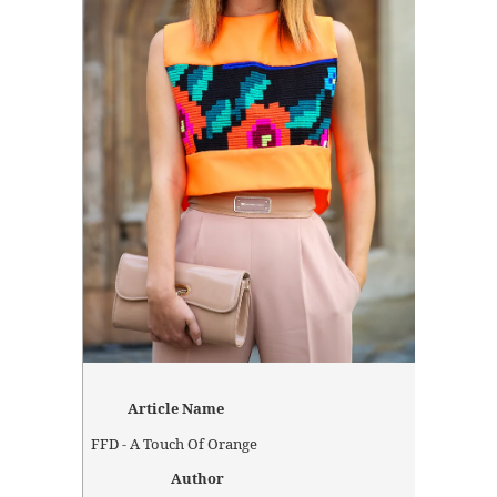
Article Name
FFD - A Touch Of Orange
Author