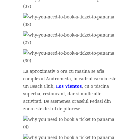
La aproximativ o ora cu masina se afla
complexul Andromeda, in cadrul caruia este
un Beach Club,
Los Vientos
, cu o piscina
superba, restaurant, dar si multe alte
activitati. De asemenea oraselul Pedasi din
zona este destul de pitoresc.