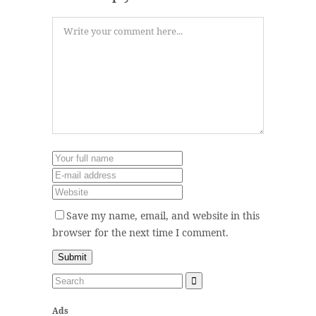
Save my name, email, and website in this
browser for the next time I comment.
Ads