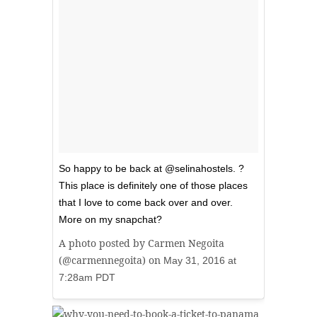
So happy to be back at @selinahostels. ?
This place is definitely one of those places
that I love to come back over and over.
More on my snapchat?
A photo posted by Carmen Negoita
(@carmennegoita) on
May 31, 2016 at
7:28am PDT