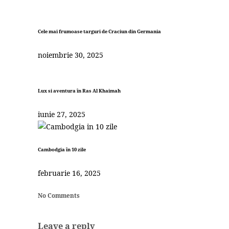
Cele mai frumoase targuri de Craciun din Germania
noiembrie 30, 2025
Lux si aventura în Ras Al Khaimah
iunie 27, 2025
Cambodgia în 10 zile
februarie 16, 2025
No Comments
Leave a reply