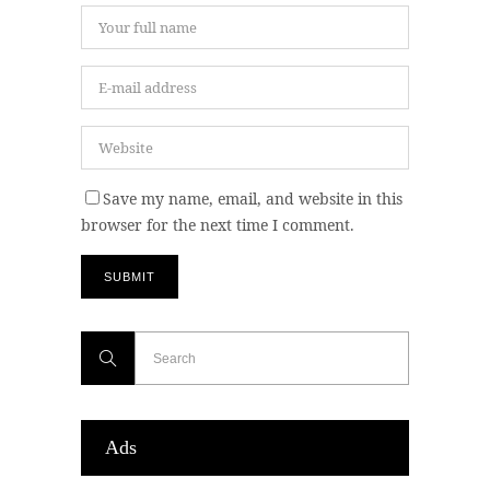
Save my name, email, and website in this
browser for the next time I comment.
Ads