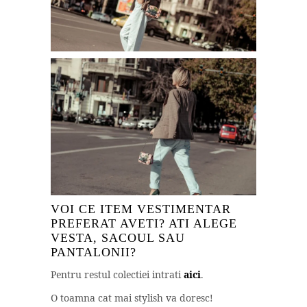
VOI CE ITEM VESTIMENTAR
PREFERAT AVETI? ATI ALEGE
VESTA, SACOUL SAU
PANTALONII?
Pentru restul colectiei intrati
aici
.
O toamna cat mai stylish va doresc!