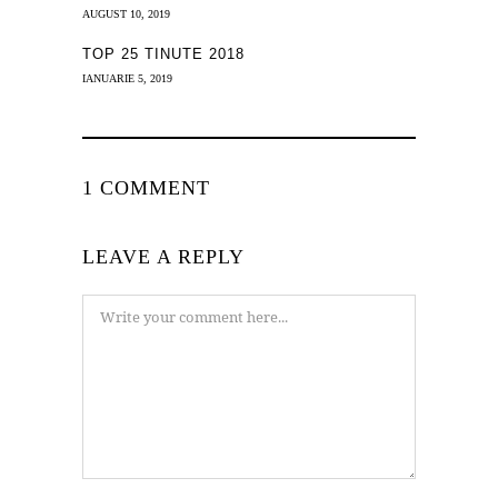
AUGUST 10, 2019
TOP 25 TINUTE 2018
IANUARIE 5, 2019
1 COMMENT
LEAVE A REPLY