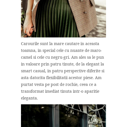
Carourile sunt la mare cautare in aceasta
toamna, in special cele cu nuante de maro-
camel si cele cu negru-gri. Am ales sa le pun
in valoare prin patru tinute, de la elegant la
smart casual, in patru perspective diferite si
asta datorita flexibilitatii acestor piese. Am
purtat vesta pe post de rochie, ceea ce a
transformat imediat tinuta intr-o aparitie
eleganta.