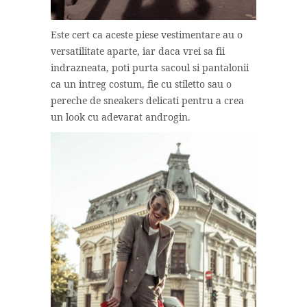
Este cert ca aceste piese vestimentare au o
versatilitate aparte, iar daca vrei sa fii
indrazneata, poti purta sacoul si pantalonii
ca un intreg costum, fie cu stiletto sau o
pereche de sneakers delicati pentru a crea
un look cu adevarat androgin.