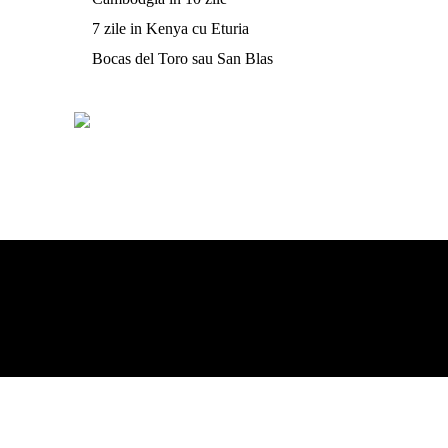
7 zile in Kenya cu Eturia
Bocas del Toro sau San Blas