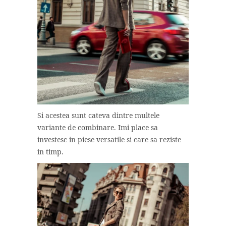
Si acestea sunt cateva dintre multele
variante de combinare. Imi place sa
investesc in piese versatile si care sa reziste
in timp.