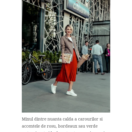
Mixul dintre nuanta calda a carourilor si
accentele de rosu, bordeaux sau verde