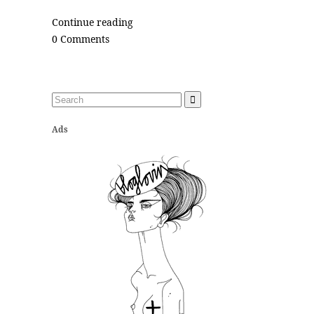
Continue reading
0 Comments
Ads