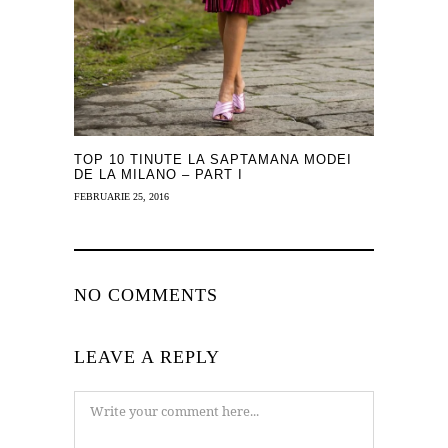
TOP 10 TINUTE LA SAPTAMANA MODEI
DE LA MILANO – PART I
FEBRUARIE 25, 2016
NO COMMENTS
LEAVE A REPLY