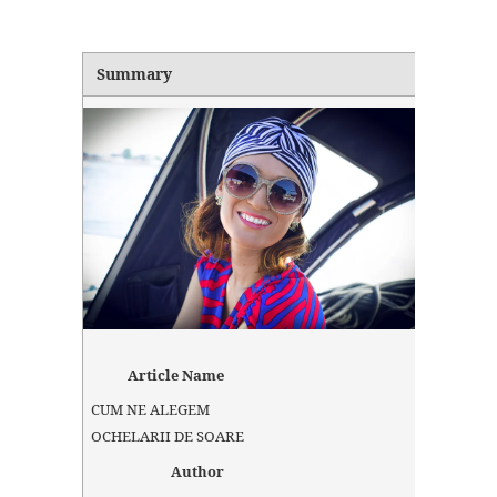
Summary
Article Name
CUM NE ALEGEM
OCHELARII DE SOARE
Author