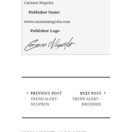
Carmen Negoita
Publisher Name
www.carmennegoita.com
Publisher Logo
PREVIOUS POST
NEXT POST
TREND ALERT:
TREND ALERT –
NEOPREN
BRODERIE