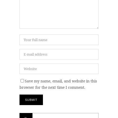
Save my name, email, and website in this
browser for the next time I comment.