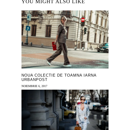
YOU MIGHT ALSO LIKE
NOUA COLECTIE DE TOAMNA IARNA
URBANPOST
NOIEMBRIE 6, 2017