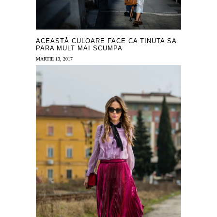
ACEASTĂ CULOARE FACE CA TINUTA SA
PARA MULT MAI SCUMPA
MARTIE 13, 2017