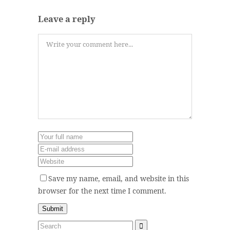
Leave a reply
Save my name, email, and website in this
browser for the next time I comment.