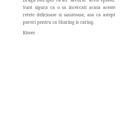
Sunt sigura ca o sa incercati acasa aceste
retete delicioase si sanatoase, asa ca astept
pareri pentru ca Sharing is caring.
Kisses