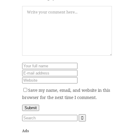
Save my name, email, and website in this
browser for the next time I comment.
Ads