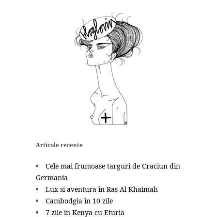
Articole recente
Cele mai frumoase targuri de Craciun din
Germania
Lux si aventura în Ras Al Khaimah
Cambodgia în 10 zile
7 zile in Kenya cu Eturia