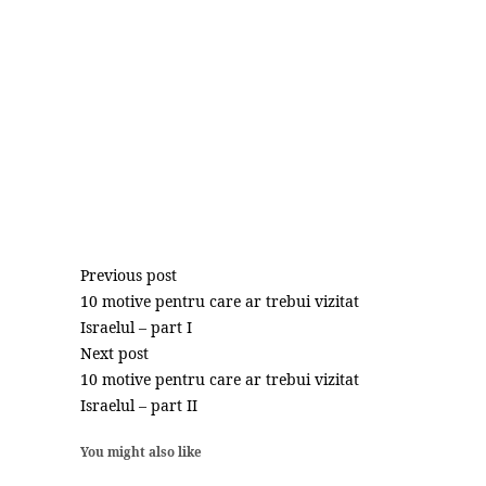
Previous post
10 motive pentru care ar trebui vizitat
Israelul – part I
Next post
10 motive pentru care ar trebui vizitat
Israelul – part II
You might also like