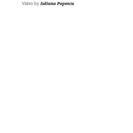
Video by
Iuliana Popescu