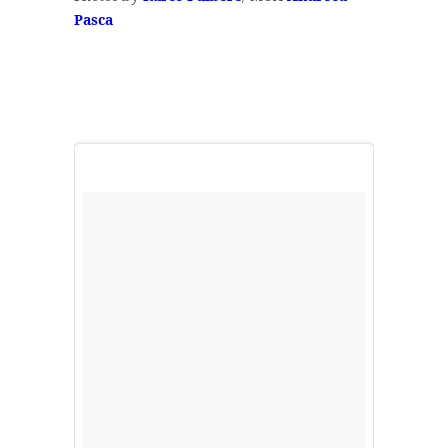
Pasca