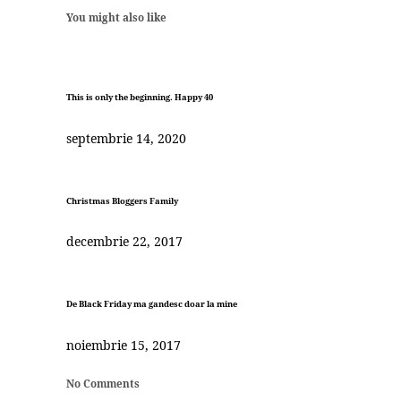
You might also like
This is only the beginning. Happy 40
septembrie 14, 2020
Christmas Bloggers Family
decembrie 22, 2017
De Black Friday ma gandesc doar la mine
noiembrie 15, 2017
No Comments