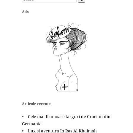
Ads
Articole recente
Cele mai frumoase targuri de Craciun din
Germania
Lux si aventura în Ras Al Khaimah