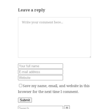
Leave a reply
Save my name, email, and website in this
browser for the next time I comment.