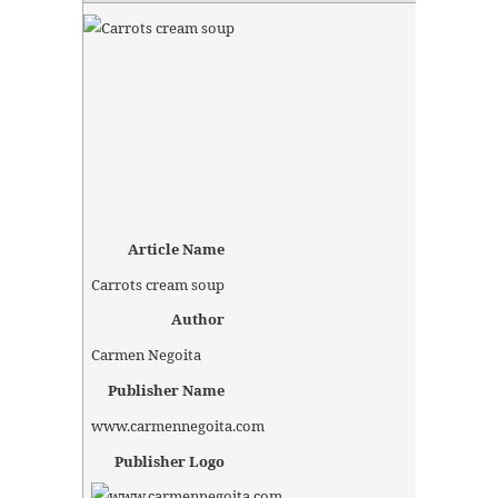
Article Name
Carrots cream soup
Author
Carmen Negoita
Publisher Name
www.carmennegoita.com
Publisher Logo