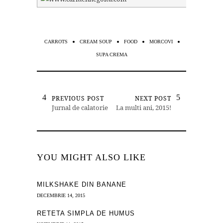
CARROTS
CREAM SOUP
FOOD
MORCOVI
SUPA CREMA
PREVIOUS POST
NEXT POST
Jurnal de calatorie
La multi ani, 2015!
YOU MIGHT ALSO LIKE
MILKSHAKE DIN BANANE
DECEMBRIE 14, 2015
RETETA SIMPLA DE HUMUS