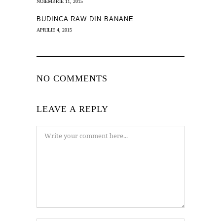
NOIEMBRIE 11, 2015
BUDINCA RAW DIN BANANE
APRILIE 4, 2015
NO COMMENTS
LEAVE A REPLY