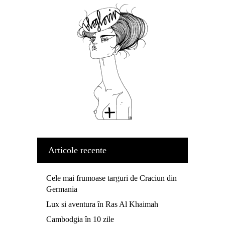
Articole recente
Cele mai frumoase targuri de Craciun din
Germania
Lux si aventura în Ras Al Khaimah
Cambodgia în 10 zile