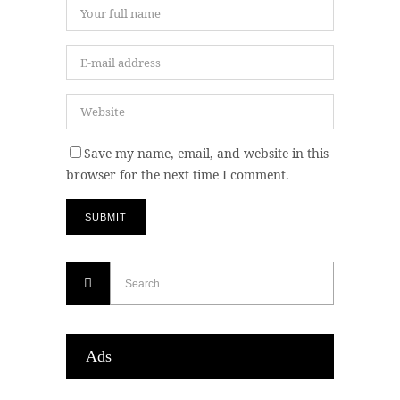
Save my name, email, and website in this
browser for the next time I comment.
Ads